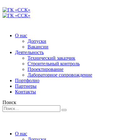
О нас
Допуски
Вакансии
Деятельность
Технический заказчик
Строительный контроль
Проектирование
Лабораторное сопровождение
Портфолио
Партнеры
Контакты
Поиск
О нас
Допуски