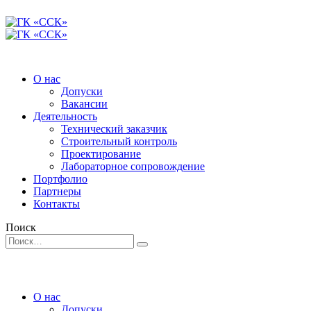
О нас
Допуски
Вакансии
Деятельность
Технический заказчик
Строительный контроль
Проектирование
Лабораторное сопровождение
Портфолио
Партнеры
Контакты
Поиск
О нас
Допуски