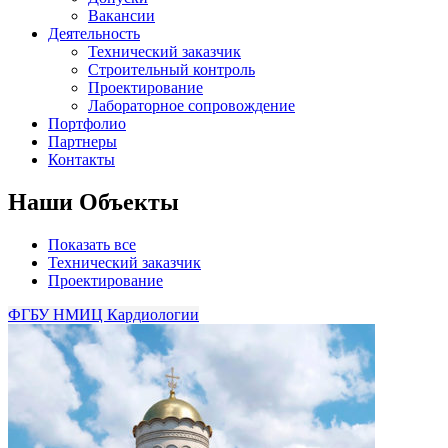
Вакансии
Деятельность
Технический заказчик
Строительный контроль
Проектирование
Лабораторное сопровождение
Портфолио
Партнеры
Контакты
Наши Объекты
Показать все
Технический заказчик
Проектирование
ФГБУ НМИЦ Кардиологии