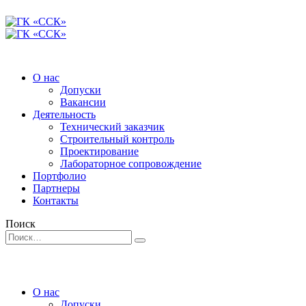
О нас
Допуски
Вакансии
Деятельность
Технический заказчик
Строительный контроль
Проектирование
Лабораторное сопровождение
Портфолио
Партнеры
Контакты
Поиск
О нас
Допуски